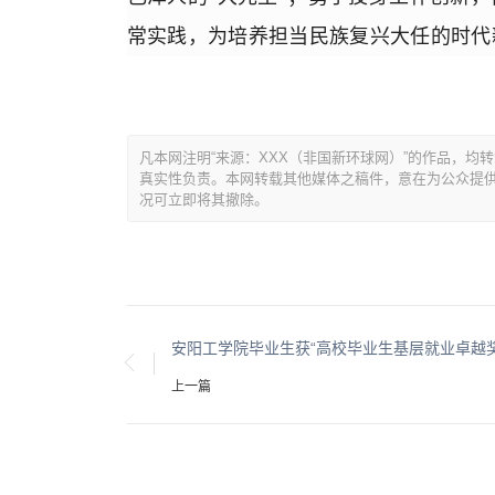
常实践，为培养担当民族复兴大任的时代
凡本网注明“来源：XXX（非国新环球网）”的作品，
真实性负责。本网转载其他媒体之稿件，意在为公众提
况可立即将其撤除。
上一篇