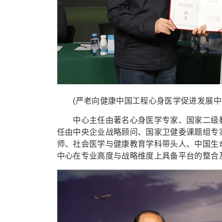
(严老向健康中国工程心身医学促进发展中
中心主任由著名心身医学专家、国家二级教
任由中央企业战略顾问、国家卫健委课题组专
师、社会医学与健康教育学科带头人、中国生
中心在专业高度与战略维度上具备平台的整合