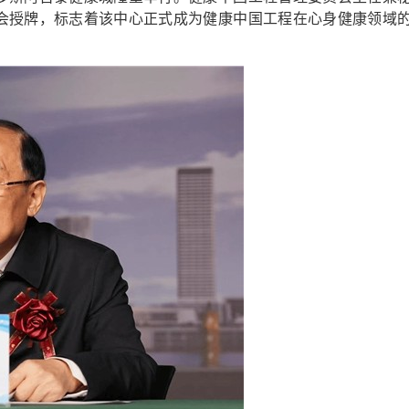
会授牌，标志着该中心正式成为健康中国工程在心身健康领域