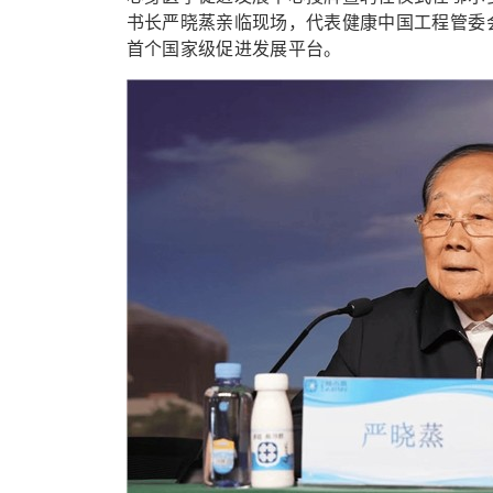
书长严晓蒸亲临现场，代表健康中国工程管委
首个国家级促进发展平台。