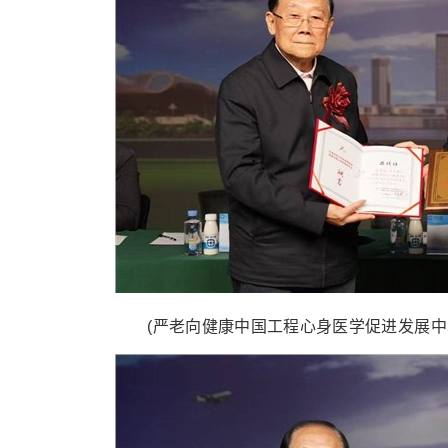
(严老向健康中国工程心身医学促进发展中