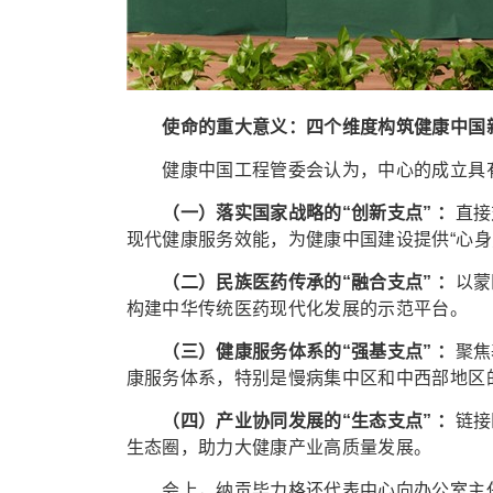
使命的重大意义：四个维度构筑健康中国
健康中国工程管委会认为，中心的成立具
（一）落实国家战略的“创新支点” ：
直接
现代健康服务效能，为健康中国建设提供“心身
（二）民族医药传承的“融合支点” ：
以蒙
构建中华传统医药现代化发展的示范平台。
（三）健康服务体系的“强基支点” ：
聚焦
康服务体系，特别是慢病集中区和中西部地区
（四）产业协同发展的“生态支点” ：
链接
生态圈，助力大健康产业高质量发展。
会上，纳贡毕力格还代表中心向办公室主任