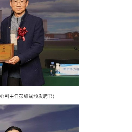
心副主任彭维斌颁发聘书)