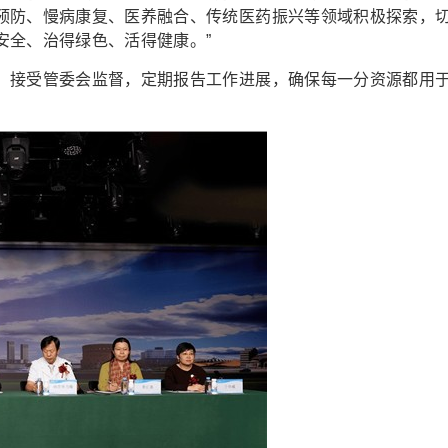
预防、慢病康复、医养融合、传统医药振兴等领域积极探索，
安全、治得绿色、活得健康。”
接受管委会监督，定期报告工作进展，确保每一分资源都用