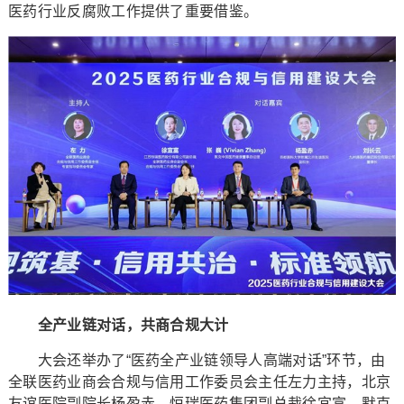
医药行业反腐败工作提供了重要借鉴。
全产业链对话，共商合规大计
大会还举办了“医药全产业链领导人高端对话”环节，由
全联医药业商会合规与信用工作委员会主任左力主持，北京
友谊医院副院长杨盈赤、恒瑞医药集团副总裁徐宜富、默克