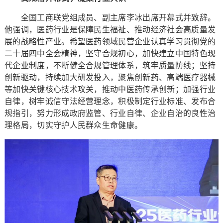
全国工商联党组成员、副主席李冰出席开幕式并致辞。
他强调，医药行业是保障民生福祉、推动经济社会高质量发
展的战略性产业。希望医药领域民营企业认真学习贯彻党的
二十届四中全会精神，坚守合规初心，加快建立中国特色现
代企业制度，不断健全合规管理体系，筑牢质量防线；坚持
创新驱动，持续加大研发投入，聚焦创新药、高端医疗器械
等加快关键核心技术攻关，推动中医药传承创新；加强行业
自律，树牢诚信守法经营理念，积极制定行业标准、发布合
规指引，努力形成政府监管、行业自律、企业自治的良性治
理格局，切实守护人民群众生命健康。