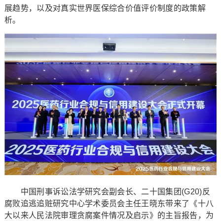
展趋势，以及对真实世界医保综合价值评价制度的政策解
析。
中国刑事诉讼法学研究会副会长、二十国集团(G20)反
腐败追逃追赃研究中心学术委员会主任王晓东带来了《十八
大以来人民法院审理贪腐案件情况及启示》的主旨报告，为