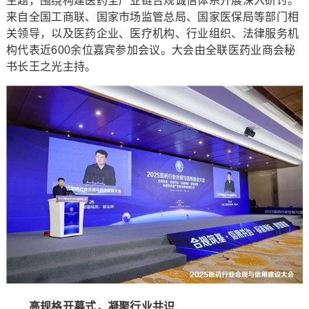
主题，围绕构建医药全产业链合规诚信体系开展深入研讨。
来自全国工商联、国家市场监管总局、国家医保局等部门相
关领导，以及医药企业、医疗机构、行业组织、法律服务机
构代表近600余位嘉宾参加会议。大会由全联医药业商会秘
书长王之光主持。
高规格开幕式，凝聚行业共识