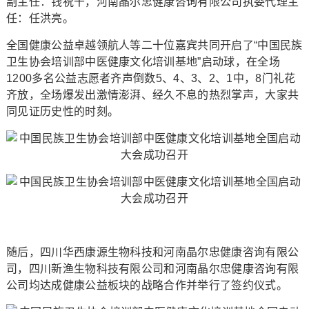
副主任：钱祝干，河南晶尔忠健康咨询有限公司执委代理主
任：任洪亮。
全国健康公益卓越领航人等二十位嘉宾共同开启了“中国民族
卫生协会培训部中医健康文化培训基地”启动球，在全场
1200多名公益志愿者齐声倒数5、4、3、2、1中，8门礼花
齐放，全场爆发出激情澎湃、经久不息的热烈掌声，大家共
同见证历史性的时刻。
随后，四川华西康源生物科技和河南晶尔忠健康咨询有限公
司，四川新渔生物科技有限公司和河南晶尔忠健康咨询有限
公司均达成健康公益板块的战略合作并举行了签约仪式。