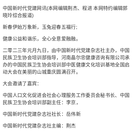
中国新时代党建网讯(本网编辑荆杰、程进 本网特约编辑郭
晓玲综合报道)
新春伊始万象新，玉兔迎春五福行;
健康公益和谐乐，全心全意爱融融。
二零二三年元月九日，由中国新时代党建杂志社主办，中国
民族卫生协会培训部指导，河南晶尔忠健康咨询有限公司承
办的中国民族卫生协会培训部中医健康文化培训基地全国启
动大会在美丽的山城重庆圆满召开。
大会邀请了嘉宾：
中国人口文化促进会社会心理服务工作委员会秘书长、中国
民族卫生协会培训部副主任：李京，
中国新时代党建杂志社社长：岳伟新
中国新时代党建杂志社主编：荆杰