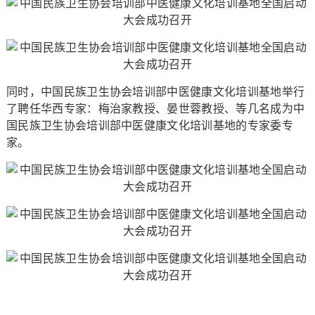
同时，中国民族卫生协会培训部中医健康文化培训基地举行
了聘任华西专家：梅治家教授、晏世蓉教授、等几名成为中
国民族卫生协会培训部中医健康文化培训基地的专家委专
家。