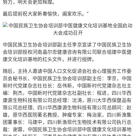
努力，明天会更加辉煌。
最后提前祝大家新春愉快，阖家欢乐。”
中国民族卫生协会培训部副主任李京宣读了中国民族卫生协
会培训部授权河南晶尔忠健康咨询有限公司联合组建中医健
康文化培训基地的红头文件。并进行授牌。
随后，主持人邀请中国人口文化促进会社会心理服务工作委
员会秘书长、中国民族卫生协会培训部副主任：李京，中国
新时代党建杂志社社长：岳伟新，中国新时代党建杂志社主
编：荆杰，中国新时代党建杂志社副社长：程进，四川华西
康源生物科技有限公司总经理：沈涛，原川大华西保健品有
限公司总经理、四川华西康源生物科技有限公司总顾问：赵
雄，原华西医院著名教授、肿瘤专家：梅治家，四川新渔集
团董事长：马建中，四川新渔现代生物技术有限公司执行总
裁：谢蓉，中国民族卫生协会培训部中医健康文化培训基地