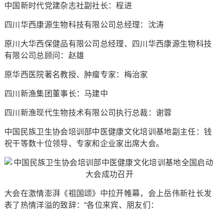
中国新时代党建杂志社副社长：程进
四川华西康源生物科技有限公司总经理：沈涛
原川大华西保健品有限公司总经理、四川华西康源生物科技
有限公司总顾问：赵雄
原华西医院著名教授、肿瘤专家：梅治家
四川新渔集团董事长：马建中
四川新渔现代生物技术有限公司执行总裁：谢蓉
中国民族卫生协会培训部中医健康文化培训基地副主任：钱
祝干等数十位领导、专家和企业家出席大会。
大会在激情澎湃《祖国颂》中拉开帷幕，会上岳伟新社长发
表了热情洋溢的致辞：“各位来宾、朋友们：