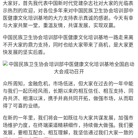
大家好，首先我代表中国新时代党建杂志社对大家的光临表
示热烈的欢迎，对各位多年来对中国民族卫生协会培训部中
医健康文化培训基地的大力支持表示真诚的感谢。今天有幸
与大家共聚一堂，重温友情，共谋发展，实现双赢。
中国民族卫生协会培训部中医健康文化培训基地一路走来离
不开大家的鼎力支持，同时也给大家带来了商机，是大家更
快发展的坚实后盾。
众所周知，金融危机，市场低迷，但大家在过去的一年中能
与我们一起历经风雨，长期以来的相互信任、相互支持、同
舟共济、相濡以沫，携手并肩共同开拓，做强市场，从而取
得了可喜的业绩。
在新的一年里，我们将会一如既往与大家共谋发展，加强市
场维护力度，在终端渠道精耕细作，持续做大做强。我们要
发展，要相互配合、相互理解，我坚信通过我们大家一致的