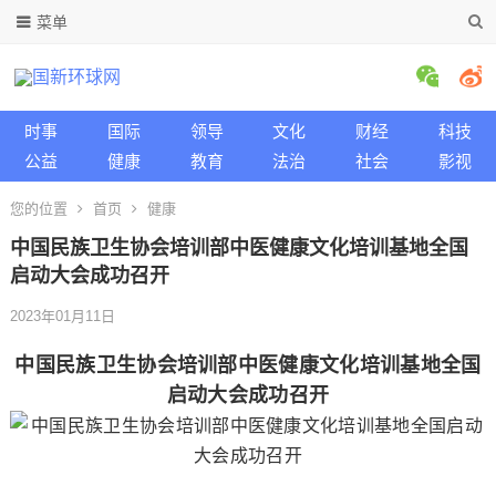
菜单
时事
国际
领导
文化
财经
科技
公益
健康
教育
法治
社会
影视
您的位置
首页
健康
中国民族卫生协会培训部中医健康文化培训基地全国
启动大会成功召开
2023年01月11日
中国民族卫生协会培训部中医健康文化培训基地全国
启动大会成功召开